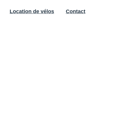
Location de vélos
Contact