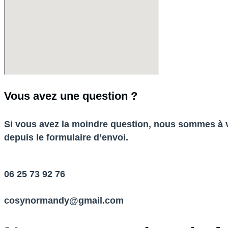
Vous avez une question ?
Si vous avez la moindre question, nous sommes à 
depuis le formulaire d’envoi.
06 25 73 92 76
cosynormandy@gmail.com