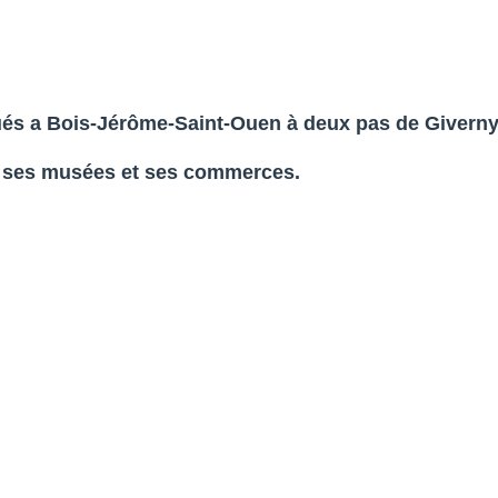
és a Bois-Jérôme-Saint-Ouen à deux pas de Giverny
 ses musées et ses commerces.