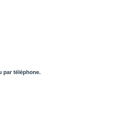
u par téléphone.