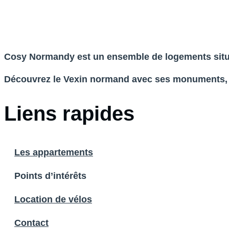
Cosy Normandy est un ensemble de logements situ
Découvrez le Vexin normand avec ses monuments,
Liens rapides
Les appartements
Points d’intérêts
Location de vélos
Contact