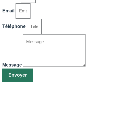
Email
Téléphone
Message
Envoyer