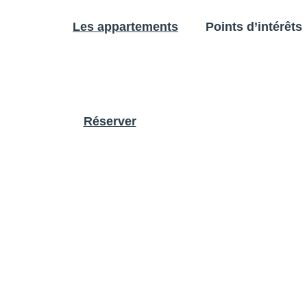
Les appartements
Points d’intérêts
Réserver