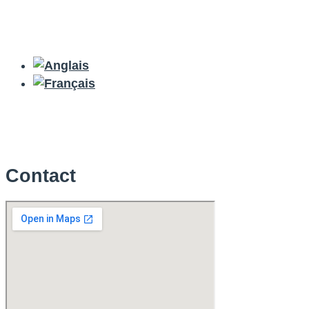
Contact