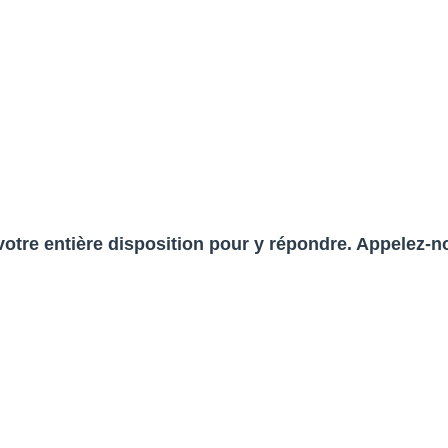
votre entière disposition pour y répondre. Appelez