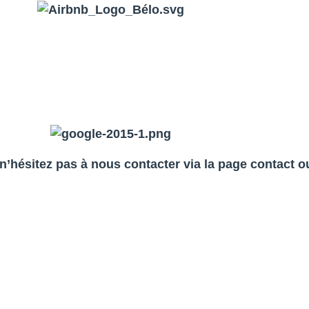
, n’hésitez pas à nous contacter via la page contact o