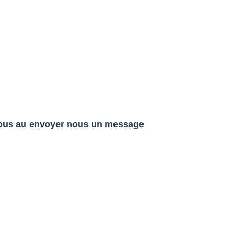
-nous au envoyer nous un message