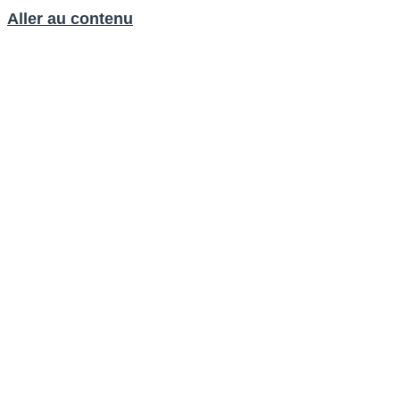
Aller au contenu