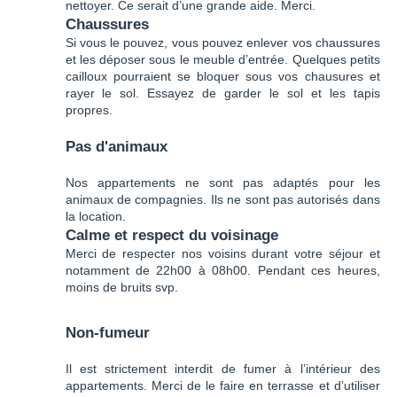
nettoyer. Ce serait d’une grande aide. Merci.
Chaussures
Si vous le pouvez, vous pouvez enlever vos chaussures
et les déposer sous le meuble d’entrée. Quelques petits
cailloux pourraient se bloquer sous vos chausures et
rayer le sol. Essayez de garder le sol et les tapis
propres.
Pas d'animaux
Nos appartements ne sont pas adaptés pour les
animaux de compagnies. Ils ne sont pas autorisés dans
la location.
Calme et respect du voisinage
Merci de respecter nos voisins durant votre séjour et
notamment de 22h00 à 08h00. Pendant ces heures,
moins de bruits svp.
Non-fumeur
Il est strictement interdit de fumer à l’intérieur des
appartements. Merci de le faire en terrasse et d’utiliser