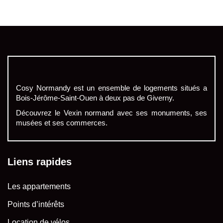
Cosy Normandy est un ensemble de logements situés a
Bois-Jérôme-Saint-Ouen à deux pas de Giverny.
Découvrez le Vexin normand avec ses monuments, ses
musées et ses commerces.
Liens rapides
Les appartements
Points d’intérêts
Location de vélos