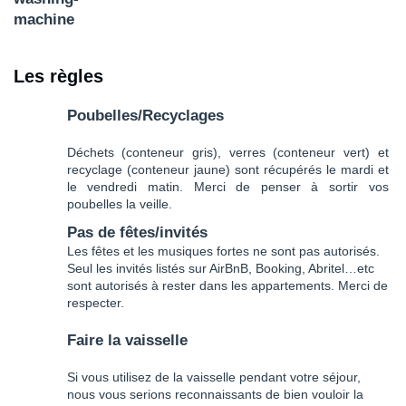
Les règles
Poubelles/Recyclages
Déchets (conteneur gris), verres (conteneur vert) et
recyclage (conteneur jaune) sont récupérés le mardi et
le vendredi matin. Merci de penser à sortir vos
poubelles la veille.
Pas de fêtes/invités
Les fêtes et les musiques fortes ne sont pas autorisés.
Seul les invités listés sur AirBnB, Booking, Abritel…etc
sont autorisés à rester dans les appartements. Merci de
respecter.
Faire la vaisselle
Si vous utilisez de la vaisselle pendant votre séjour,
nous vous serions reconnaissants de bien vouloir la