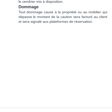
le cendrier mis à disposition.
Dommage
Tout dommage causé à la propriété ou au mobilier qui
dépasse le montant de la caution sera facturé au client
et sera signalé aux plateformes de réservation.