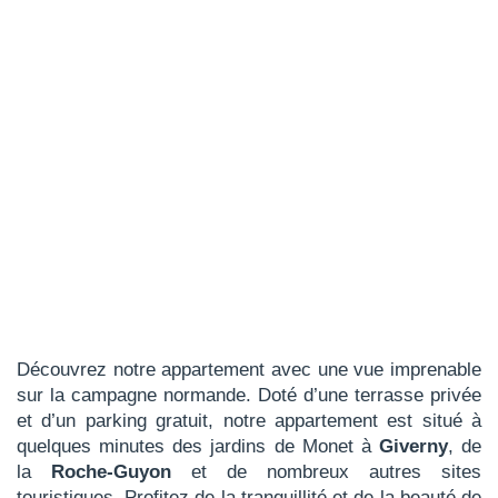
Découvrez notre appartement avec une vue imprenable
sur la campagne normande. Doté d’une terrasse privée
et d’un parking gratuit, notre appartement est situé à
quelques minutes des jardins de Monet à
Giverny
, de
la
Roche-Guyon
et de nombreux autres sites
touristiques. Profitez de la tranquillité et de la beauté de