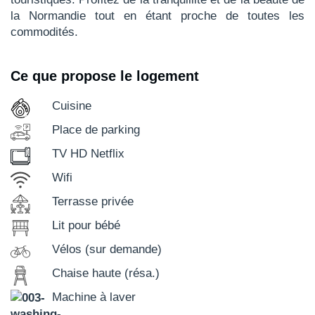
la Normandie tout en étant proche de toutes les
commodités.
Ce que propose le logement
Cuisine
Place de parking
TV HD Netflix
Wifi
Terrasse privée
Lit pour bébé
Vélos (sur demande)
Chaise haute (résa.)
Machine à laver