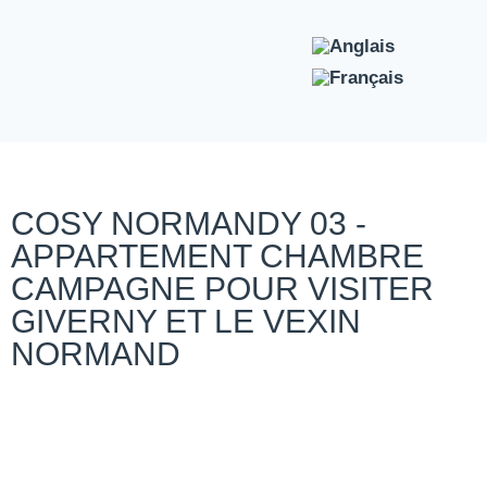
COSY NORMANDY 03 -
APPARTEMENT CHAMBRE
CAMPAGNE POUR VISITER
GIVERNY ET LE VEXIN
NORMAND