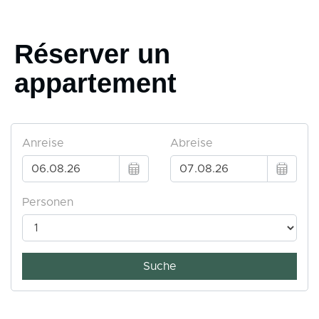
Réserver un
appartement