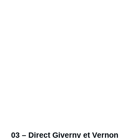
03 – Direct Giverny et Vernon