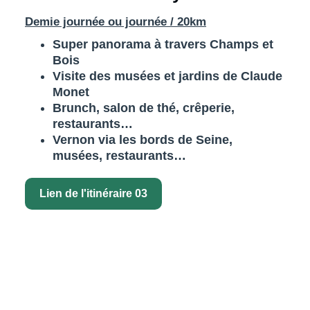
Demie journée ou journée / 20km
Super panorama à travers Champs et
Bois
Visite des musées et jardins de Claude
Monet
Brunch, salon de thé, crêperie,
restaurants…
Vernon via les bords de Seine,
musées, restaurants…
Lien de l'itinéraire 03