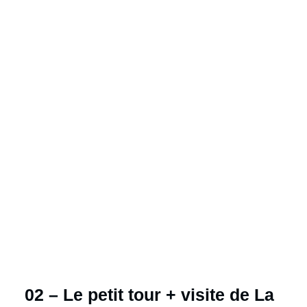
02 – Le petit tour + visite de La