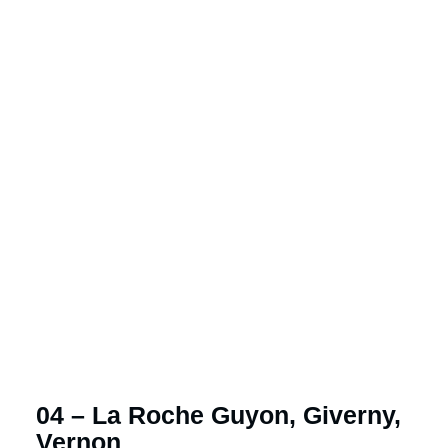
04 – La Roche Guyon, Giverny,
Vernon