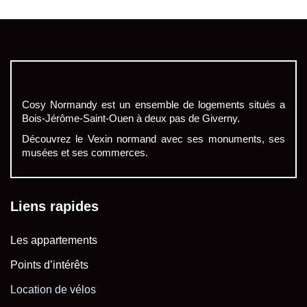
Cosy Normandy est un ensemble de logements situés a
Bois-Jérôme-Saint-Ouen à deux pas de Giverny.
Découvrez le Vexin normand avec ses monuments, ses
musées et ses commerces.
Liens rapides
Les appartements
Points d’intérêts
Location de vélos