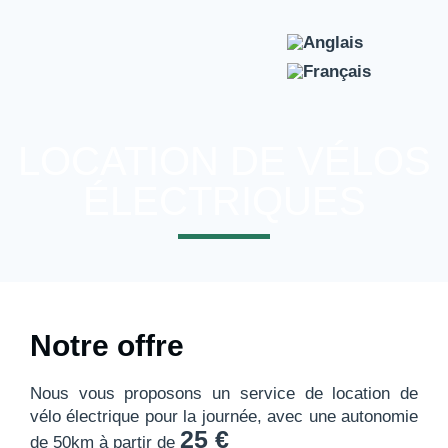
Location de vélos
LOCATION DE VÉLOS
ÉLECTRIQUES
Notre offre
Nous vous proposons un service de location de
vélo électrique pour la journée, avec une autonomie
25 €
de 50km à partir de