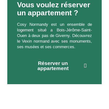
Vous voulez réserver
un appartement ?
Cosy Normandy est un ensemble de
logement situé a Bois-Jérôme-Saint-
Ouen à deux pas de Giverny. Découvrez
le Vexin normand avec ses monuments,
ses musées et ses commerces.
Réserver un
appartement