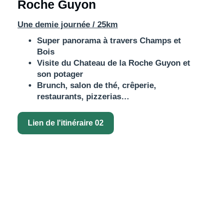
Roche Guyon
Une demie journée / 25km
Super panorama à travers Champs et
Bois
Visite du Chateau de la Roche Guyon et
son potager
Brunch, salon de thé, crêperie,
restaurants, pizzerias…
Lien de l'itinéraire 02