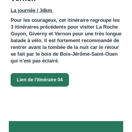
La journée / 34km
Pour les courageux, cet itinéraire regroupe les
3 itinéraires précédents pour visiter La Roche
Guyon, Giverny et Vernon pour une très longue
balade à vélo. Il est fortement recommandé de
rentrer avant la tombée de la nuit car le retour
se fait par le bois de Bois-Jérôme-Saint-Ouen
qui n’est pas éclairé.
Lien de l'itinéraire 04