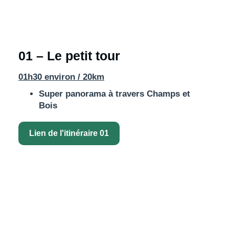
01 – Le petit tour
01h30 environ / 20km
Super panorama à travers Champs et
Bois
Lien de l'itinéraire 01