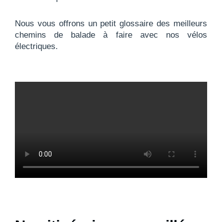
Nous vous offrons un petit glossaire des meilleurs
chemins de balade à faire avec nos vélos
électriques.